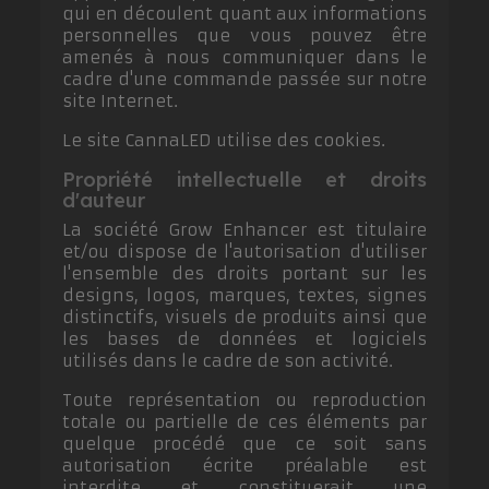
qui en découlent quant aux informations
personnelles que vous pouvez être
amenés à nous communiquer dans le
cadre d'une commande passée sur notre
site Internet.
Le site CannaLED utilise des cookies.
Propriété intellectuelle et droits
d'auteur
La société Grow Enhancer est titulaire
et/ou dispose de l'autorisation d'utiliser
l'ensemble des droits portant sur les
designs, logos, marques, textes, signes
distinctifs, visuels de produits ainsi que
les bases de données et logiciels
utilisés dans le cadre de son activité.
Toute représentation ou reproduction
totale ou partielle de ces éléments par
quelque procédé que ce soit sans
autorisation écrite préalable est
interdite et constituerait une