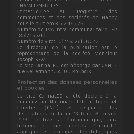
CHAMPIGNEULLES
Immatriculée au Registre des
commerces et des sociétés de Nancy
sous le numéro B 512 465 261
Numéro de TVA intra-communautaire : FR
18512465261.
Numéro de Siret : 51246526100042
Le directeur de la publication est le
représentant de la société Monsieur
Joseph KEMP
Le site CannaLED est hébergé par OVH, 2
rue Kellermann, 59100 Roubaix
Protection des données personnelles
et cookies
Le site CannaLED a été déclaré à la
Commission Nationale Informatique et
Libertés (CNIL) et respecte les
dispositions de la loi 78-17 du 6 janvier
1978 relative à l'informatique, aux
fichiers et aux libertés. CannaLED
applique les principes déontologiques