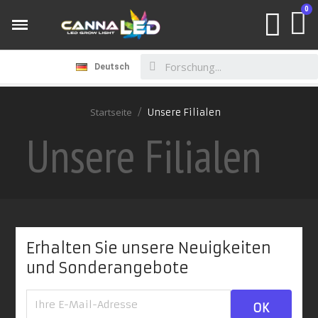
Deutsch
Startseite
Unsere Filialen
Unsere Filialen
Erhalten Sie unsere Neuigkeiten
und Sonderangebote