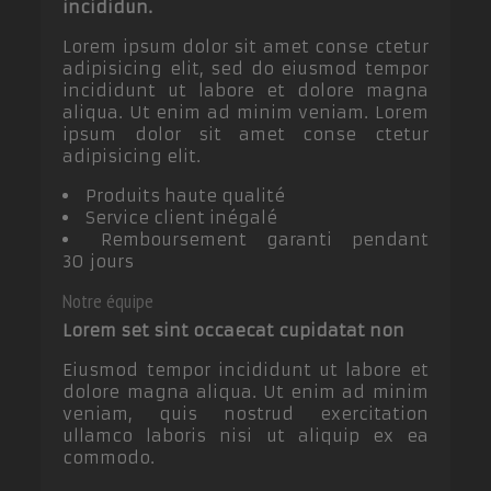
incididun.
Lorem ipsum dolor sit amet conse ctetur
adipisicing elit, sed do eiusmod tempor
incididunt ut labore et dolore magna
aliqua. Ut enim ad minim veniam. Lorem
ipsum dolor sit amet conse ctetur
adipisicing elit.
Produits haute qualité
Service client inégalé
Remboursement garanti pendant
30 jours
Notre équipe
Lorem set sint occaecat cupidatat non
Eiusmod tempor incididunt ut labore et
dolore magna aliqua. Ut enim ad minim
veniam, quis nostrud exercitation
ullamco laboris nisi ut aliquip ex ea
commodo.